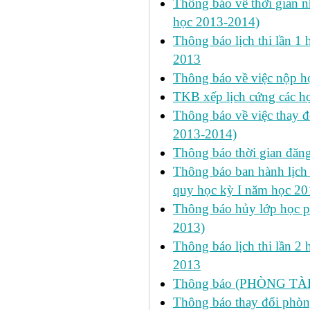
Thông báo về thời gian n
học 2013-2014)
Thông báo lịch thi lần 1 
2013
Thông báo về việc nộp học
TKB xếp lịch cứng các h
Thông báo về việc thay đ
2013-2014)
Thông báo thời gian đăn
Thông báo ban hành lịch 
quy học kỳ I năm học 2
Thông báo hủy lớp học ph
2013)
Thông báo lịch thi lần 2 
2013
Thông báo (PHÒNG TÀ
Thông báo thay đổi phòng