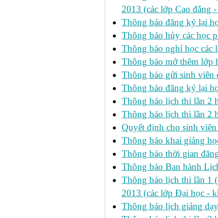
2013 (các lớp Cao đẳng -
Thông báo đăng ký lại
Thông báo hủy các học p
Thông báo nghỉ học các l
Thông báo mở thêm lớp h
Thông báo gửi sinh viên
Thông báo đăng ký lại h
Thông báo lịch thi lần 
Thông báo lịch thi lần 2 h
Quyết định cho sinh viên
Thông báo khai giảng học
Thông báo thời gian đăng
Thông báo Ban hành Lịch
Thông báo lịch thi lần 1 
2013 (các lớp Đại học - 
Thông báo lịch giảng dạ