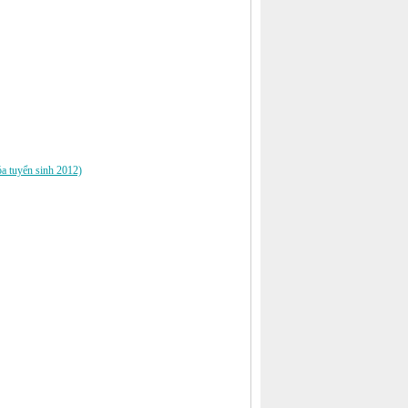
óa tuyển sinh 2012)