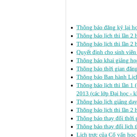
Các tin đã đưa:
Thông báo đăng ký lại h
Thông báo lịch thi lần 
Thông báo lịch thi lần 2 h
Quyết định cho sinh viên
Thông báo khai giảng học
Thông báo thời gian đăng
Thông báo Ban hành Lịch
Thông báo lịch thi lần 1 
2013 (các lớp Đại học - 
Thông báo lịch giảng dạ
Thông báo lịch thi lần 2
Thông báo thay đổi thờ
Thông báo thay đổi lịch th
Lịch trực của Cố vấn học