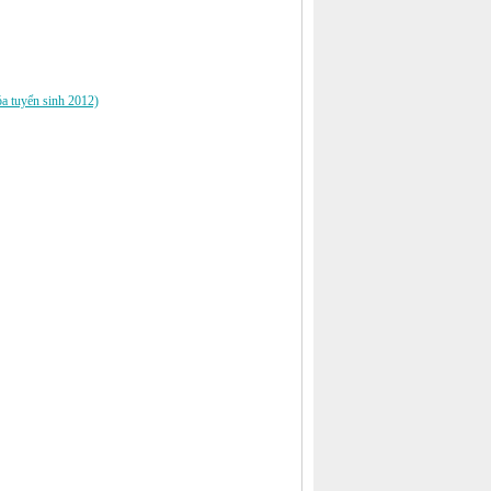
óa tuyển sinh 2012)