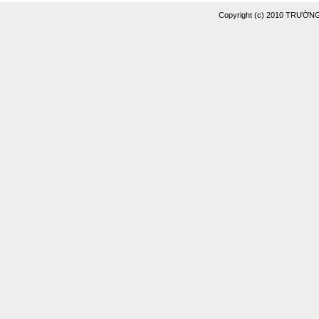
Copyright (c) 2010 TRƯỜ