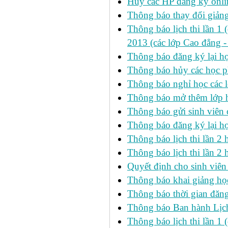
Hủy các HP đăng ký onlin
Thông báo thay đổi giản
Thông báo lịch thi lần 1 
2013 (các lớp Cao đẳng -
Thông báo đăng ký lại
Thông báo hủy các học p
Thông báo nghỉ học các l
Thông báo mở thêm lớp h
Thông báo gửi sinh viên
Thông báo đăng ký lại h
Thông báo lịch thi lần 
Thông báo lịch thi lần 2 h
Quyết định cho sinh viên
Thông báo khai giảng học
Thông báo thời gian đăng
Thông báo Ban hành Lịch
Thông báo lịch thi lần 1 