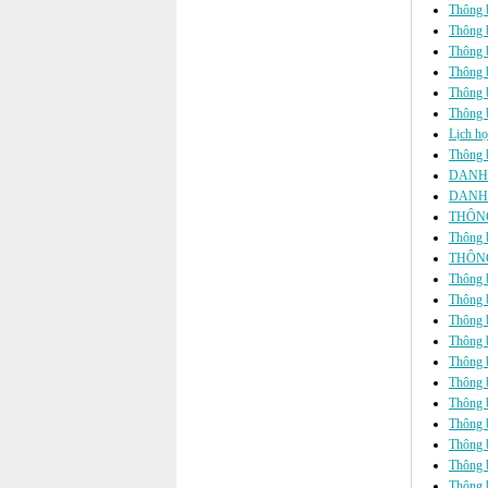
Thông b
Thông b
Thông b
Thông b
Thông
Thông b
Lịch họ
Thông b
DANH 
DANH 
THÔNG
Thông b
THÔNG
Thông b
Thông b
Thông b
Thông b
Thông b
Thông bá
Thông b
Thông b
Thông b
Thông b
Thông b