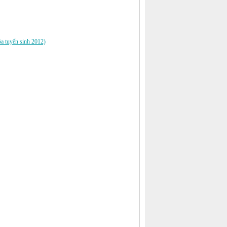
óa tuyển sinh 2012)