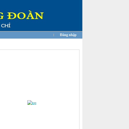
Đăng nhập