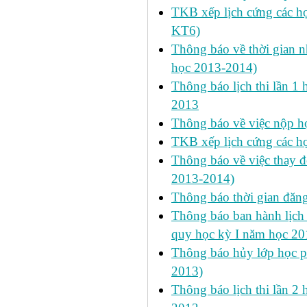
TKB xếp lịch cứng các h
KT6)
Thông báo về thời gian n
học 2013-2014)
Thông báo lịch thi lần 1 
2013
Thông báo về việc nộp học
TKB xếp lịch cứng các h
Thông báo về việc thay đ
2013-2014)
Thông báo thời gian đăn
Thông báo ban hành lịch 
quy học kỳ I năm học 2
Thông báo hủy lớp học ph
2013)
Thông báo lịch thi lần 2 