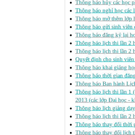
Thông báo hủy các học p
Thông báo nghỉ học các l
Thông báo mở thêm lớp h
Thông báo gửi sinh viên
Thông báo đăng ký lại h
Thông báo lịch thi lần 
Thông báo lịch thi lần 2 h
Quyết định cho sinh viên
Thông báo khai giảng học
Thông báo thời gian đăng
Thông báo Ban hành Lịch
Thông báo lịch thi lần 1 
2013 (các lớp Đại học - 
Thông báo lịch giảng dạ
Thông báo lịch thi lần 2
Thông báo thay đổi thờ
Thông báo thay đổi lịch th