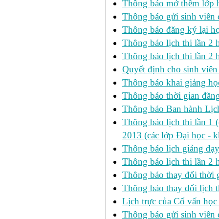
Thông báo mở thêm lớp h
Thông báo gửi sinh viên
Thông báo đăng ký lại h
Thông báo lịch thi lần 
Thông báo lịch thi lần 2 h
Quyết định cho sinh viên
Thông báo khai giảng học
Thông báo thời gian đăng
Thông báo Ban hành Lịch
Thông báo lịch thi lần 1 
2013 (các lớp Đại học - 
Thông báo lịch giảng dạ
Thông báo lịch thi lần 2
Thông báo thay đổi thờ
Thông báo thay đổi lịch th
Lịch trực của Cố vấn học
Thông báo gửi sinh viên c