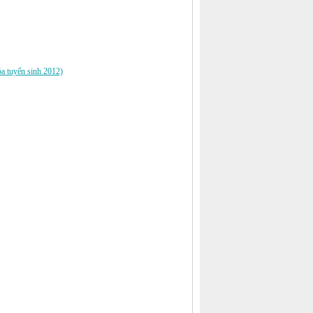
óa tuyển sinh 2012)