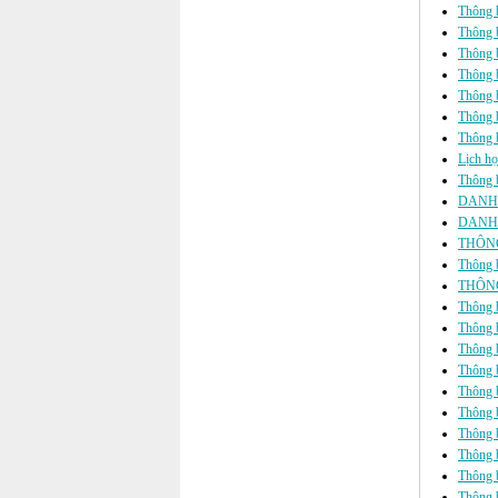
Thông b
Thông b
Thông b
Thông b
Thông b
Thông
Thông b
Lịch họ
Thông b
DANH 
DANH 
THÔNG
Thông b
THÔNG
Thông b
Thông b
Thông b
Thông b
Thông b
Thông bá
Thông b
Thông b
Thông b
Thông b