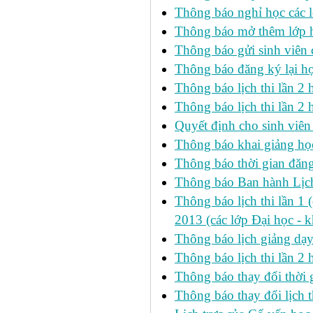
Thông báo nghỉ học các l
Thông báo mở thêm lớp h
Thông báo gửi sinh viên
Thông báo đăng ký lại h
Thông báo lịch thi lần 
Thông báo lịch thi lần 2 h
Quyết định cho sinh viên
Thông báo khai giảng học
Thông báo thời gian đăng
Thông báo Ban hành Lịch
Thông báo lịch thi lần 1 
2013 (các lớp Đại học - 
Thông báo lịch giảng dạ
Thông báo lịch thi lần 2
Thông báo thay đổi thờ
Thông báo thay đổi lịch th