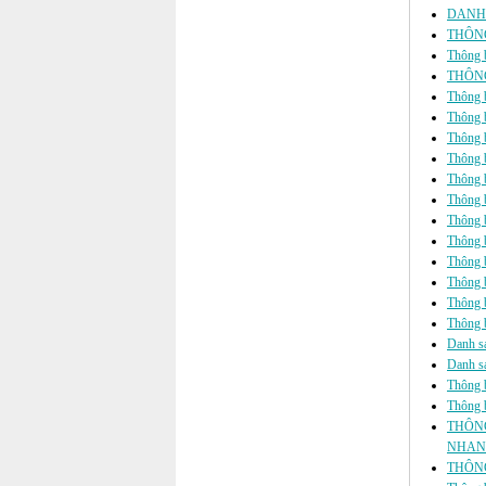
DANH 
THÔNG
Thông b
THÔNG
Thông b
Thông b
Thông b
Thông b
Thông b
Thông bá
Thông b
Thông b
Thông b
Thông b
Thông b
Thông b
Danh sá
Danh sá
Thông b
Thông b
THÔNG
NHANH
THÔNG