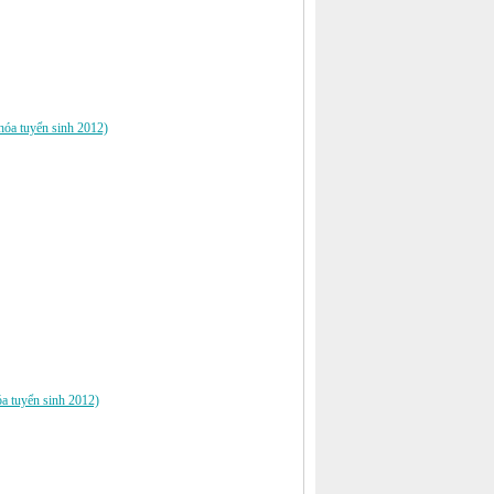
khóa tuyển sinh 2012)
óa tuyển sinh 2012)