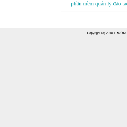
phần mềm quản lý đào tạo
Copyright (c) 2010 TRƯỜ