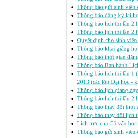
Thông báo gửi sinh viên
Thông báo đăng ký lại h
Thông báo lịch thi lần 
Thông báo lịch thi lần 2 h
Quyết định cho sinh viên
Thông báo khai giảng học
Thông báo thời gian đăng
Thông báo Ban hành Lịch
Thông báo lịch thi lần 1 
2013 (các lớp Đại học - 
Thông báo lịch giảng dạ
Thông báo lịch thi lần 2
Thông báo thay đổi thờ
Thông báo thay đổi lịch th
Lịch trực của Cố vấn học
Thông báo gửi sinh viên c