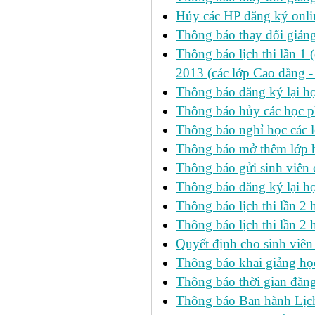
Hủy các HP đăng ký onlin
Thông báo thay đổi giản
Thông báo lịch thi lần 1 
2013 (các lớp Cao đẳng -
Thông báo đăng ký lại
Thông báo hủy các học p
Thông báo nghỉ học các l
Thông báo mở thêm lớp h
Thông báo gửi sinh viên
Thông báo đăng ký lại h
Thông báo lịch thi lần 
Thông báo lịch thi lần 2 h
Quyết định cho sinh viên
Thông báo khai giảng học
Thông báo thời gian đăng
Thông báo Ban hành Lịch