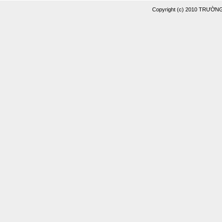
Copyright (c) 2010 TRƯỜ