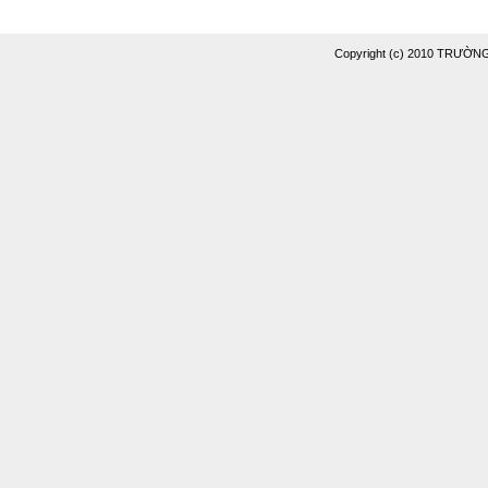
Copyright (c) 2010 TRƯỜ