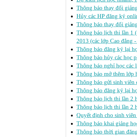
Thông báo thay đổi giảng
Hủy các HP đăng ký onlin
Thông báo thay đổi giản
Thông báo lịch thi lần 1 
2013 (các lớp Cao đẳng -
Thông báo đăng ký lại
Thông báo hủy các học p
Thông báo nghỉ học các l
Thông báo mở thêm lớp h
Thông báo gửi sinh viên
Thông báo đăng ký lại h
Thông báo lịch thi lần 
Thông báo lịch thi lần 2 h
Quyết định cho sinh viên
Thông báo khai giảng học
Thông báo thời gian đăng