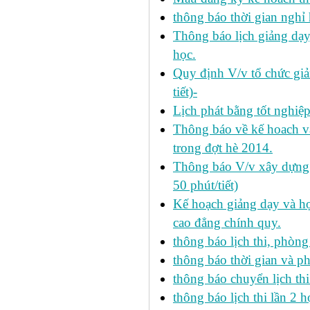
thông báo thời gian nghỉ 
Thông báo lịch giảng dạy
học.
Quy định V/v tổ chức giả
tiết)-
Lịch phát bằng tốt nghiệ
Thông báo về kế hoach và 
trong đợt hè 2014.
Thông báo V/v xây dựng k
50 phút/tiết)
Kế hoạch giảng dạy và họ
cao đẳng chính quy.
thông báo lịch thi, phòng
thông báo thời gian và ph
thông báo chuyển lịch th
thông báo lịch thi lần 2 h