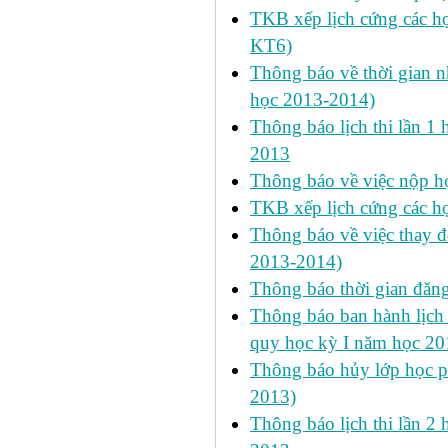
TKB xếp lịch cứng các h
KT6)
Thông báo về thời gian n
học 2013-2014)
Thông báo lịch thi lần 1 
2013
Thông báo về việc nộp học
TKB xếp lịch cứng các h
Thông báo về việc thay đ
2013-2014)
Thông báo thời gian đăn
Thông báo ban hành lịch 
quy học kỳ I năm học 2
Thông báo hủy lớp học ph
2013)
Thông báo lịch thi lần 2 