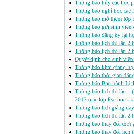
Thông báo hủy các học p
Thông báo nghỉ học các l
Thông báo mở thêm lớp h
Thông báo gửi sinh viên
Thông báo đăng ký lại h
Thông báo lịch thi lần 
Thông báo lịch thi lần 2 h
Quyết định cho sinh viên
Thông báo khai giảng học
Thông báo thời gian đăng
Thông báo Ban hành Lịch
Thông báo lịch thi lần 1 
2013 (các lớp Đại học - 
Thông báo lịch giảng dạ
Thông báo lịch thi lần 2
Thông báo thay đổi thờ
Thông báo thay đổi lịch th