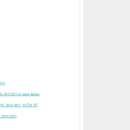
2015)
/5/2015 từ giảng đường
C 2014-2015, TUẦN TỪ
ọc 2014-2015