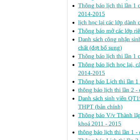
Thông báo lịch thi lần 1 ca
2014-2015
lịch học lại các lớp dành
Thông báo mở các lớp riê
Danh sách công nhận si
chất (đợt bổ sung)
Thông báo lịch thi lần 
Thông báo lịch học lại, c
2014-2015
Thông báo Lịch thi lần 
thông báo lịch thi lần 2 -
Danh sách sinh viên QT
THPT (bản chính)
Thông báo V/v Thành lập
khoá 2011 - 2015
thông báo lịch thi lần 1 -