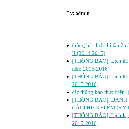
By: admin
Các tin đã đưa:
thông báo lịch thi lần 2
II (2014-2015)
[THÔNG BÁO]: Lịch thi lần
năm 2015-2016)
[THÔNG BÁO]: Lịch thi lần
2015-2016)
các thông báo thực hiện 
[THÔNG BÁO]: DANH 
CẢI THIỆN ĐIỂM (KỲ I
[THÔNG BÁO]: Lịch học ch
2015-2016)