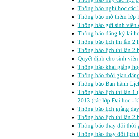
Thông báo nghỉ học các l
Thông báo mở thêm lớp h
Thông báo gửi sinh viên
Thông báo đăng ký lại h
Thông báo lịch thi lần 
Thông báo lịch thi lần 2 h
Quyết định cho sinh viên
Thông báo khai giảng học
Thông báo thời gian đăng
Thông báo Ban hành Lịch
Thông báo lịch thi lần 1 
2013 (các lớp Đại học - 
Thông báo lịch giảng dạ
Thông báo lịch thi lần 2
Thông báo thay đổi thờ
Thông báo thay đổi lịch th