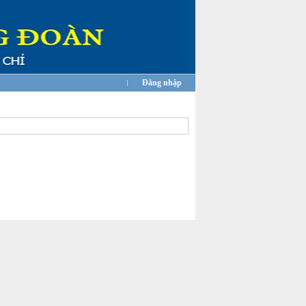
Đăng nhập