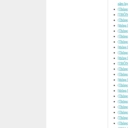
năm họ
(Thông 
[THÔNG
(Thông 
[thông 
(Thông 
(Thông 
(Thông 
[thông 
(Thông 
[thông 
[THÔNG
(Thông 
(Thông 
[thông 
(Thông 
[thông 
(Thông
(Thông
(Thông 
(Thông b
[Thông 
(Thông 