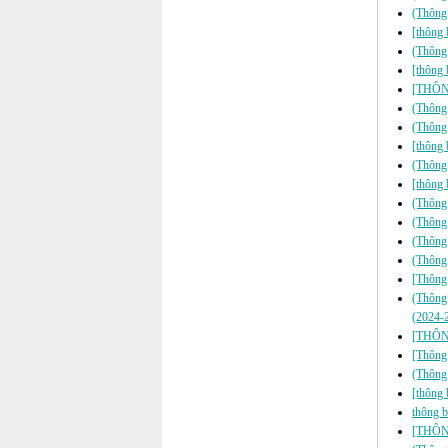
(Thông 
[thông 
(Thông 
[thông 
[THÔNG
(Thông 
(Thông 
[thông 
(Thông 
[thông 
(Thông
(Thông
(Thông 
(Thông b
[Thông 
(Thông 
(2024-
[THÔNG
[Thông 
(Thông 
[thông 
thông b
[THÔNG