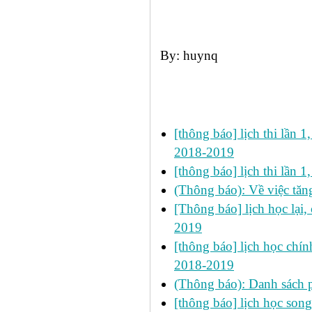
By: huynq
Các tin đã đưa:
[thông báo] lịch thi lần 1
2018-2019
[thông báo] lịch thi lần 
(Thông báo): Về việc tăn
[Thông báo] lịch học lại
2019
[thông báo] lịch học chính
2018-2019
(Thông báo): Danh sách 
[thông báo] lịch học so