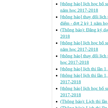
[thông báo] lịch học bổ su
năm học 2017-2018
[thông báo] thay đổi lịch 
điểm - đợt 2 kỳ 1 năm h
(Thông báo): Đăng ký dạ
2018
[thông báo] lịch học bổ su
năm học 2017-2018
[thông báo] thay đổi lịch 
học 2017-2018
[thông báo] lịch thi lần
[thông báo] lịch thi lần 1
2017-2018
[thông báo] lịch học bổ su
2017-2018
(Thông báo): Lịch thi lầ
(Thông báo): Lịch thi lầ