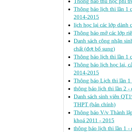
Thông báo thu học phí tr
Thông báo lịch thi lần 1 ca
2014-2015
lịch học lại các lớp dành
Thông báo mở các lớp riê
Danh sách công nhận si
chất (đợt bổ sung)
Thông báo lịch thi lần 
Thông báo lịch học lại, c
2014-2015
Thông báo Lịch thi lần 
thông báo lịch thi lần 2 -
Danh sách sinh viên QT
THPT (bản chính)
Thông báo V/v Thành lập
khoá 2011 - 2015
thông báo lịch thi lần 1 -